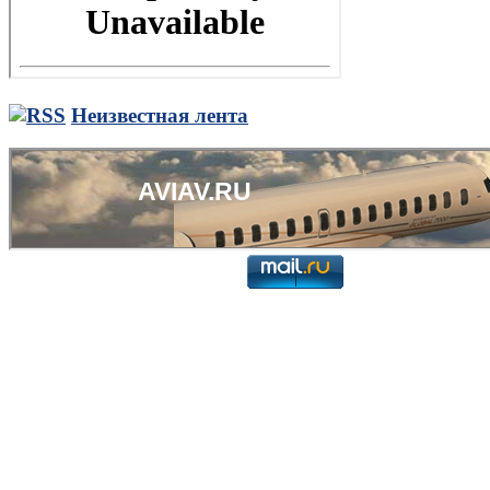
Неизвестная лента