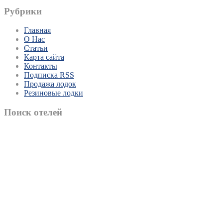
Рубрики
Главная
О Нас
Статьи
Карта сайта
Контакты
Подписка RSS
Продажа лодок
Резиновые лодки
Поиск отелей