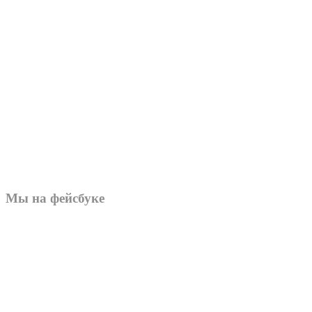
Мы на фейсбуке