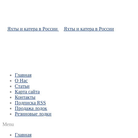
Главная
О Нас
Статьи
Карта сайта
Контакты
Подписка RSS
Продажа лодок
Резиновые лодки
Menu
Главная