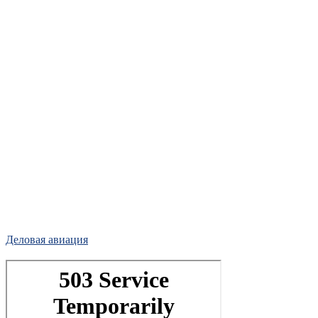
Деловая авиация